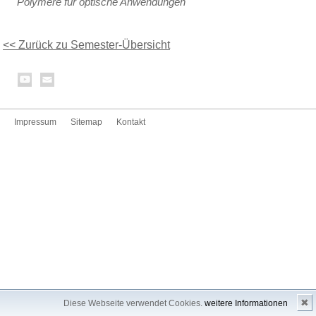
Polymere für optische Anwendungen
<< Zurück zu Semester-Übersicht
Impressum
Sitemap
Kontakt
✖
Diese Webseite verwendet Cookies.
weitere Informationen