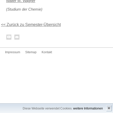
Walter M. Wagner
(Studium der Chemie)
<< Zurück zu Semester-Übersicht
Impressum
Sitemap
Kontakt
✖
Diese Webseite verwendet Cookies.
weitere Informationen