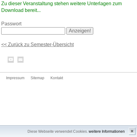
Zu dieser Veranstaltung stehen weitere Unterlagen zum
Download bereit...
Passwort
<< Zurück zu Semester-Übersicht
Impressum
Sitemap
Kontakt
✖
Diese Webseite verwendet Cookies.
weitere Informationen