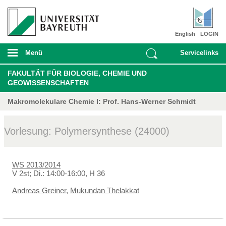
English
LOGIN
Menü
Servicelinks
FAKULTÄT FÜR BIOLOGIE, CHEMIE UND
GEOWISSENSCHAFTEN
Makromolekulare Chemie I: Prof. Hans-Werner Schmidt
Vorlesung: Polymersynthese (24000)
WS 2013/2014
V 2st; Di.: 14:00-16:00, H 36
Andreas Greiner
,
Mukundan Thelakkat