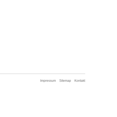
Impressum
Sitemap
Kontakt