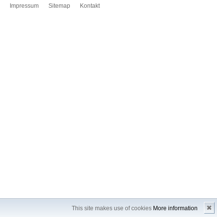
Impressum
Sitemap
Kontakt
✖
This site makes use of cookies
More information